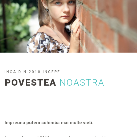
INCA DIN 2010 INCEPE
POVESTEA
NOASTRA
Impreuna putem schimba mai multe vieti.