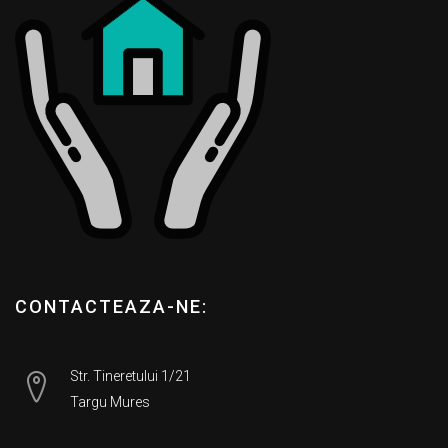
CONTACTEAZA-NE:
Str. Tineretului 1/21
Targu Mures