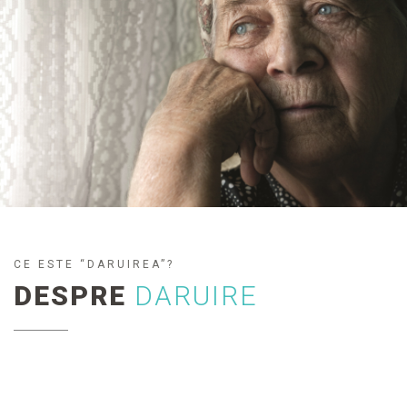
CE ESTE “DARUIREA”?
DESPRE
DARUIRE