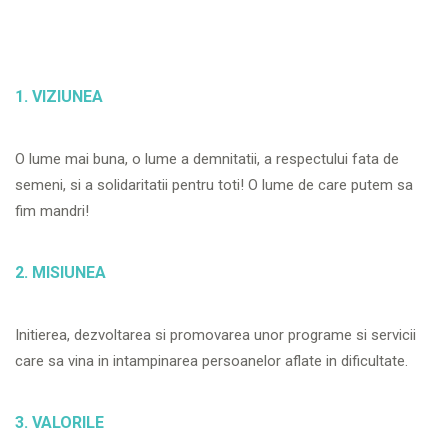
1. VIZIUNEA
O lume mai buna, o lume a demnitatii, a respectului fata de
semeni, si a solidaritatii pentru toti! O lume de care putem sa
fim mandri!
2. MISIUNEA
Initierea, dezvoltarea si promovarea unor programe si servicii
care sa vina in intampinarea persoanelor aflate in dificultate.
3. VALORILE